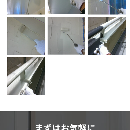
まずはお気軽に