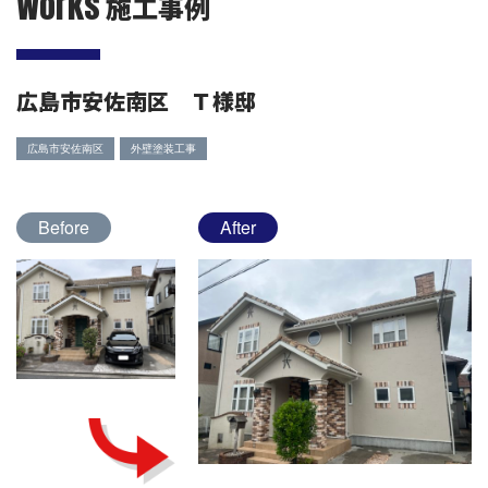
Works
施工事例
広島市安佐南区 Ｔ様邸
広島市安佐南区
外壁塗装工事
Before
After