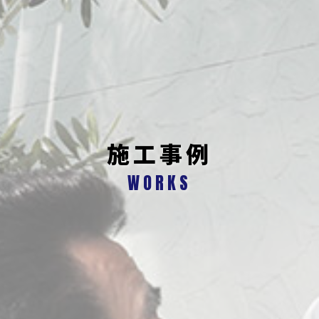
施工事例
WORKS