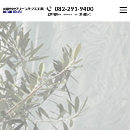
082-291-9400
営業時間10：00～18：00（日祝除く）