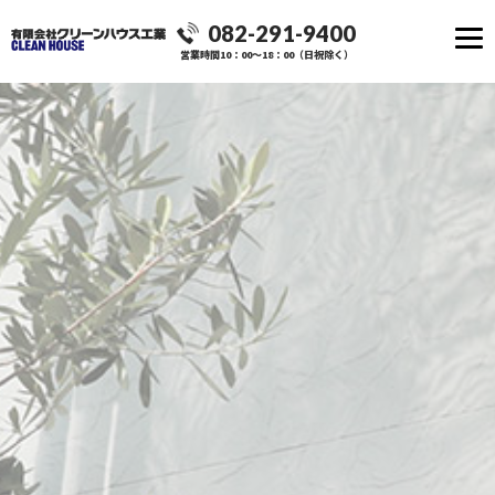
082-291-9400
営業時間10：00～18：00（日祝除く）