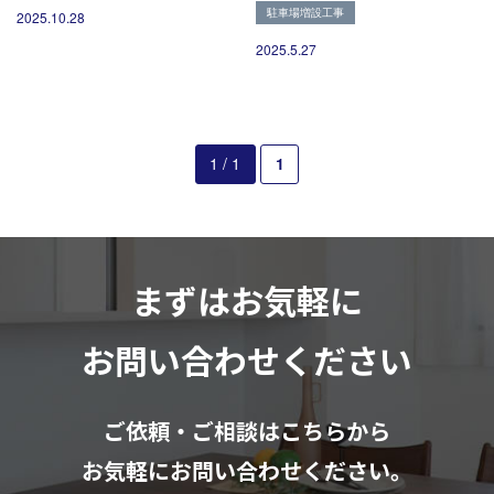
駐車場増設工事
2025.10.28
2025.5.27
1 / 1
1
まずはお気軽に
お問い合わせください
ご依頼・ご相談はこちらから
お気軽にお問い合わせください。