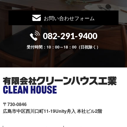
お問い合わせフォーム
082-291-9400
受付時間：10：00～18：00（日祝除く）
〒730-0846
広島市中区西川口町11-19Unity舟入 本社ビル2階