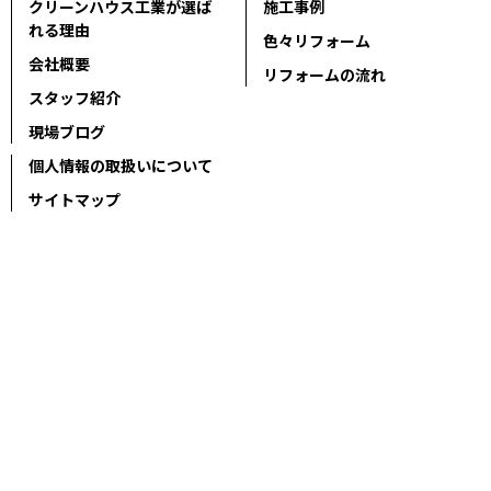
クリーンハウス工業が選ば
施工事例
れる理由
色々リフォーム
会社概要
リフォームの流れ
スタッフ紹介
現場ブログ
個人情報の取扱いについて
サイトマップ