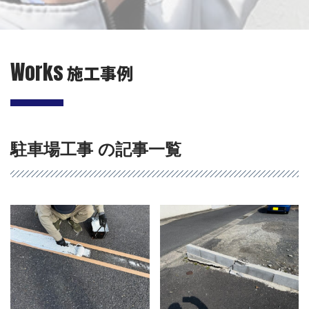
Works
施工事例
駐車場工事 の記事一覧
会社概要