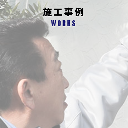
施工事例
WORKS