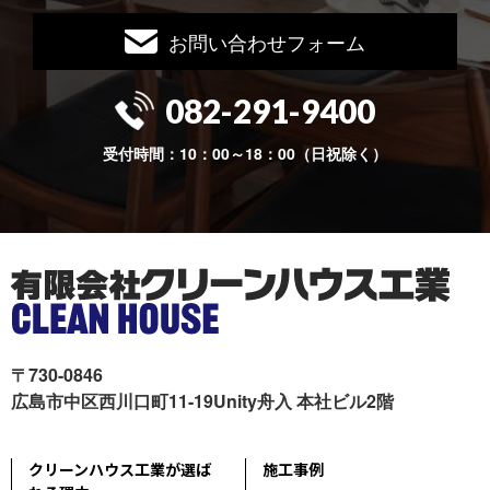
お問い合わせフォーム
082-291-9400
受付時間：10：00～18：00（日祝除く）
〒730-0846
広島市中区西川口町11-19Unity舟入 本社ビル2階
クリーンハウス工業が選ば
施工事例