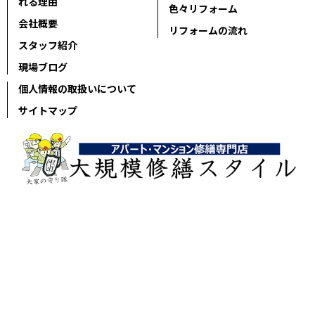
れる理由
色々リフォーム
会社概要
リフォームの流れ
スタッフ紹介
現場ブログ
個人情報の取扱いについて
サイトマップ