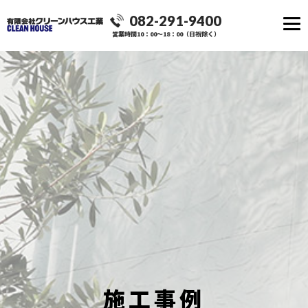
082-291-9400
営業時間10：00～18：00（日祝除く）
施工事例