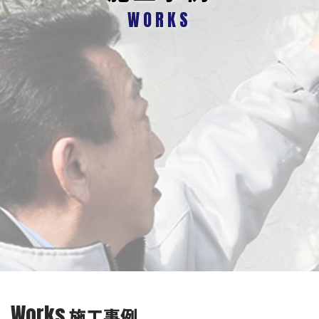
WORKS
Works
施工事例