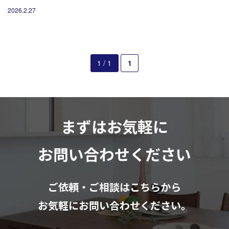
営業時間10：00～18：00（日祝除く）
2026.2.27
お見積もりは無料です
まずはメールでご相談
1 / 1
1
まずはお気軽に
お問い合わせください
ご依頼・ご相談はこちらから
お気軽にお問い合わせください。