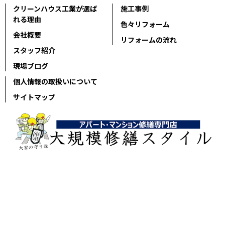
クリーンハウス工業が選ば
施工事例
れる理由
色々リフォーム
会社概要
リフォームの流れ
スタッフ紹介
現場ブログ
個人情報の取扱いについて
サイトマップ