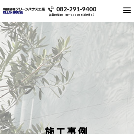
082-291-9400
営業時間10：00～18：00（日祝除く）
施工事例