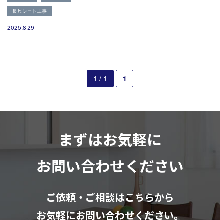
082-291-9400
長尺シート工事
営業時間10：00～18：00（日祝除く）
お見積もりは無料です
2025.8.29
まずはメールでご相談
1 / 1
1
まずはお気軽に
お問い合わせください
ご依頼・ご相談はこちらから
お気軽にお問い合わせください。