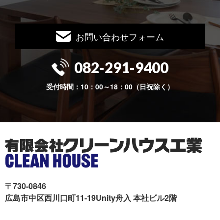
お問い合わせフォーム
082-291-9400
受付時間：10：00～18：00（日祝除く）
〒730-0846
広島市中区西川口町11-19Unity舟入 本社ビル2階