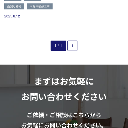
082-291-9400
雨漏り補修
雨漏り補修工事
営業時間10：00～18：00（日祝除く）
お見積もりは無料です
2025.8.12
まずはメールでご相談
1 / 1
1
まずはお気軽に
お問い合わせください
ご依頼・ご相談はこちらから
お気軽にお問い合わせください。