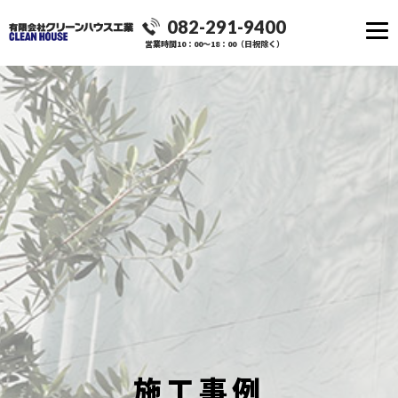
082-291-9400
営業時間10：00～18：00（日祝除く）
施工事例