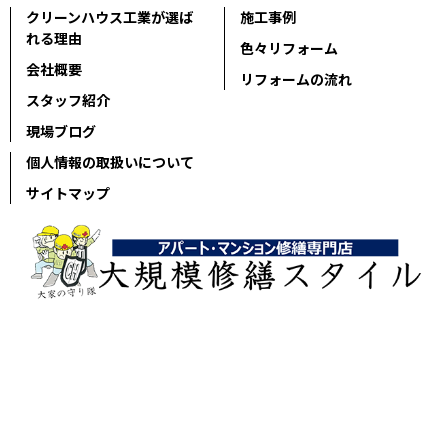
クリーンハウス工業が選ば
施工事例
れる理由
色々リフォーム
会社概要
リフォームの流れ
スタッフ紹介
現場ブログ
個人情報の取扱いについて
サイトマップ