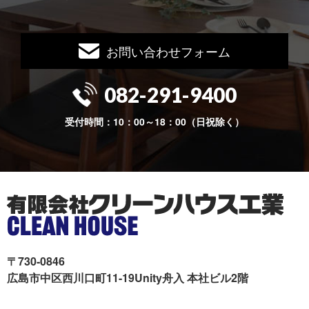
お問い合わせフォーム
082-291-9400
受付時間：10：00～18：00（日祝除く）
〒730-0846
広島市中区西川口町11-19Unity舟入 本社ビル2階