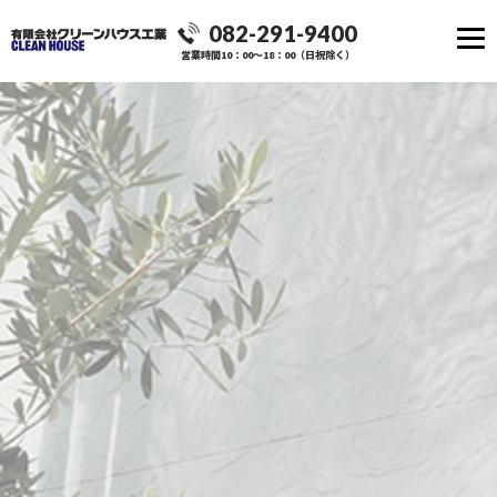
082-291-9400
営業時間10：00～18：00（日祝除く）