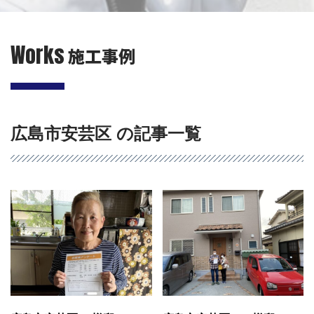
Works
施工事例
広島市安芸区 の記事一覧
会社概要
選ばれる理由
施工事例