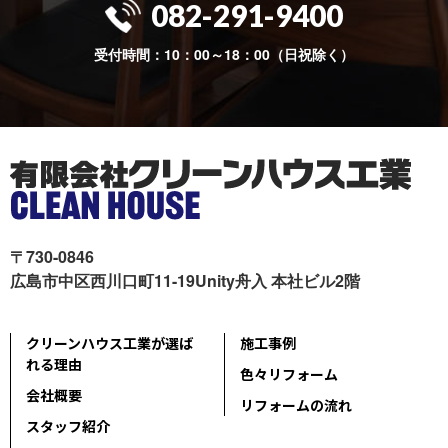
082-291-9400
受付時間：10：00～18：00（日祝除く）
〒730-0846
広島市中区西川口町11-19Unity舟入 本社ビル2階
クリーンハウス工業が選ば
施工事例
れる理由
色々リフォーム
会社概要
リフォームの流れ
スタッフ紹介