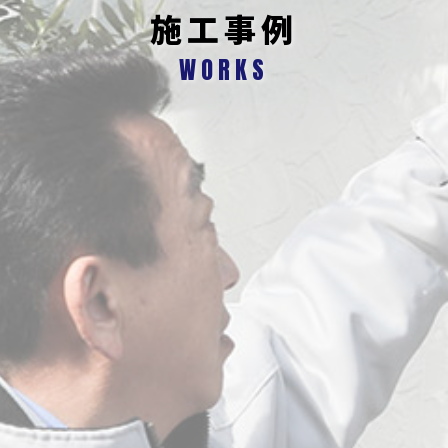
施工事例
WORKS