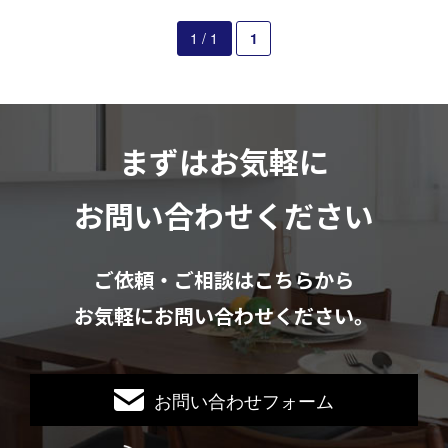
1 / 1
1
まずはお気軽に
お問い合わせください
ご依頼・ご相談はこちらから
お気軽にお問い合わせください。
お問い合わせフォーム