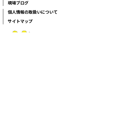
現場ブログ
個人情報の取扱いについて
サイトマップ