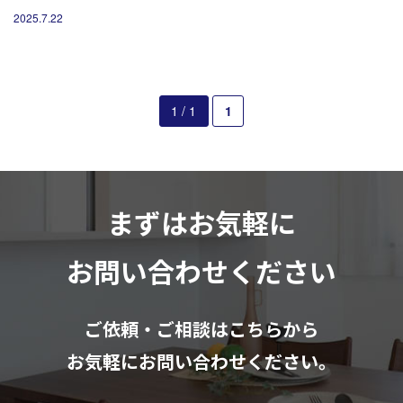
営業時間10：00～18：00（日祝除く）
2025.7.22
お見積もりは無料です
まずはメールでご相談
1 / 1
1
まずはお気軽に
お問い合わせください
ご依頼・ご相談はこちらから
お気軽にお問い合わせください。