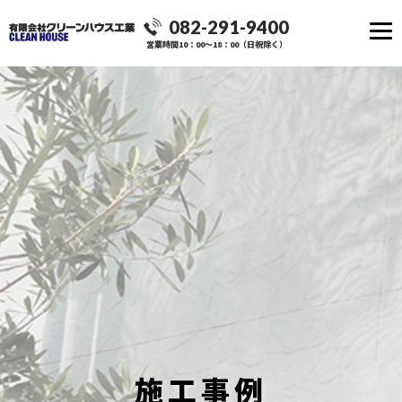
082-291-9400
営業時間10：00～18：00（日祝除く）
施工事例