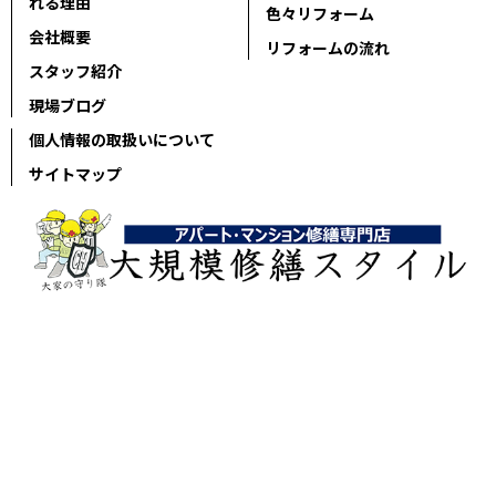
れる理由
色々リフォーム
会社概要
リフォームの流れ
スタッフ紹介
現場ブログ
個人情報の取扱いについて
サイトマップ