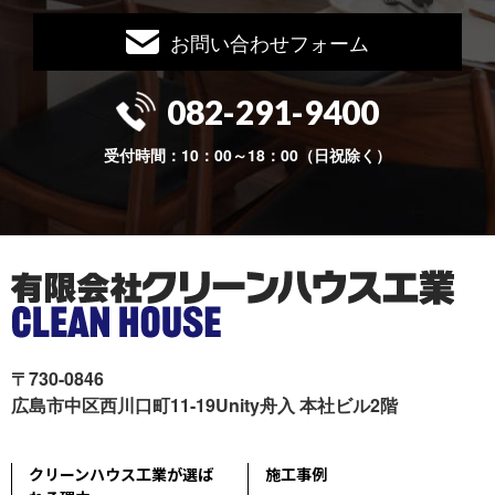
お問い合わせフォーム
082-291-9400
受付時間：10：00～18：00（日祝除く）
〒730-0846
広島市中区西川口町11-19Unity舟入 本社ビル2階
クリーンハウス工業が選ば
施工事例