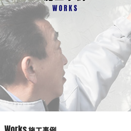
WORKS
Works
施工事例