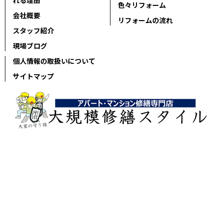
れる理由
色々リフォーム
会社概要
リフォームの流れ
スタッフ紹介
現場ブログ
個人情報の取扱いについて
サイトマップ