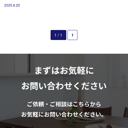
営業時間10：00～18：00（日祝除く）
2025.6.20
お見積もりは無料です
まずはメールでご相談
1 / 1
1
まずはお気軽に
お問い合わせください
ご依頼・ご相談はこちらから
お気軽にお問い合わせください。