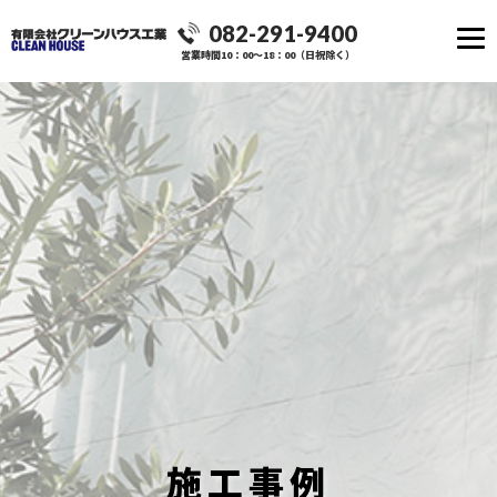
082-291-9400
営業時間10：00～18：00（日祝除く）
施工事例