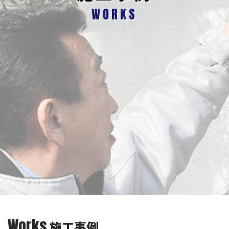
WORKS
Works
施工事例