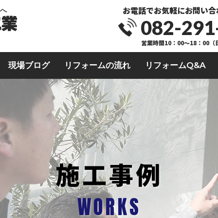
お電話でお気軽にお問い合
業へ
082-291
営業時間10：00～18：00
現場ブログ
リフォームの流れ
リフォームQ&A
施工事例
WORKS