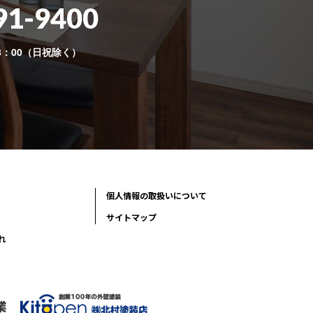
91-9400
8：00（日祝除く）
個人情報の取扱いについて
サイトマップ
れ