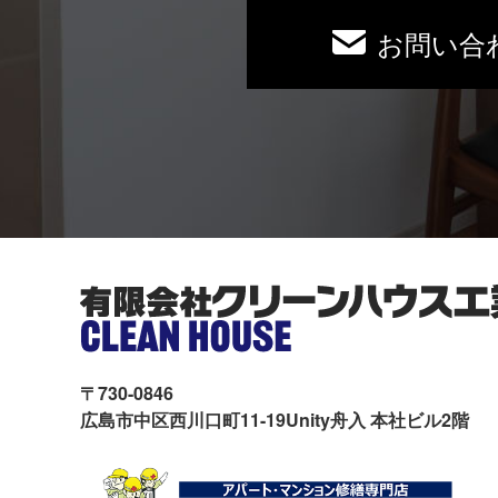
お問い合
〒730-0846
広島市中区西川口町11-19Unity舟入 本社ビル2階