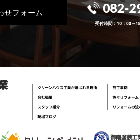
082-2
わせフォーム
受付時間：10：00～1
クリーンハウス工業が選ばれる理由
施工事例
会社概要
色々リフォーム
スタッフ紹介
リフォームの流
現場ブログ