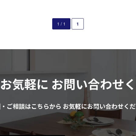
1 / 1
1
はお気軽に
お問い合わせ
頼・ご相談はこちらから
お気軽にお問い合わせくだ