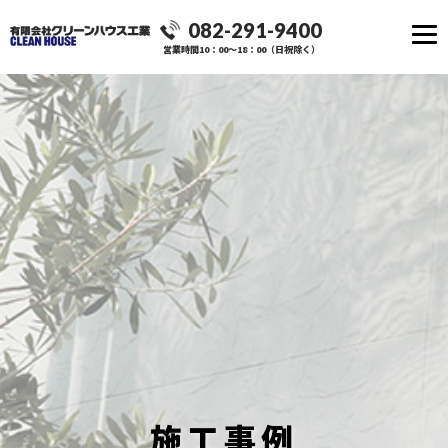
082-291-9400
営業時間10：00～18：00（日祝除く）
施工事例