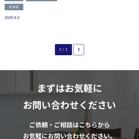
082-291-9400
駐車場
営業時間10：00～18：00（日祝除く）
お見積もりは無料です
2025.9.2
まずはメールでご相談
1 / 1
1
まずはお気軽に
お問い合わせください
ご依頼・ご相談はこちらから
お気軽にお問い合わせください。