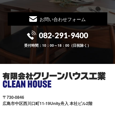
お問い合わせフォーム
082-291-9400
受付時間：10：00～18：00（日祝除く）
〒730-0846
広島市中区西川口町11-19Unity舟入 本社ビル2階