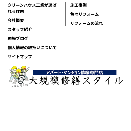
クリーンハウス工業が選ば
施工事例
れる理由
色々リフォーム
会社概要
リフォームの流れ
スタッフ紹介
現場ブログ
個人情報の取扱いについて
サイトマップ