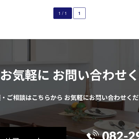
1 / 1
1
はお気軽に
お問い合わせ
頼・ご相談はこちらから
お気軽にお問い合わせくだ
082-2