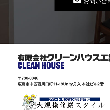
お問い合
〒730-0846
広島市中区西川口町11-19Unity舟入 本社ビル2階