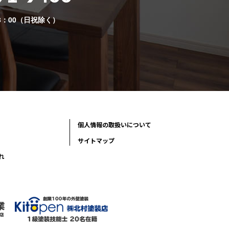
8：00（日祝除く）
個人情報の取扱いについて
サイトマップ
れ