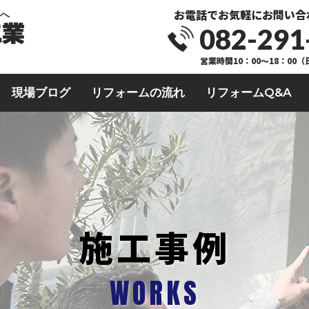
お電話でお気軽にお問い合
業へ
082-291
営業時間10：00～18：00
現場ブログ
リフォームの流れ
リフォームQ&A
施工事例
WORKS