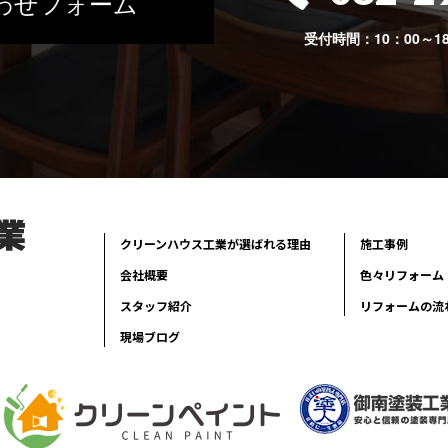
わせフォーム
受付時間：10：00～1
クリーンハウス工業が選ばれる理由
施工事例
会社概要
色々リフォーム
スタッフ紹介
リフォームの流
現場ブログ