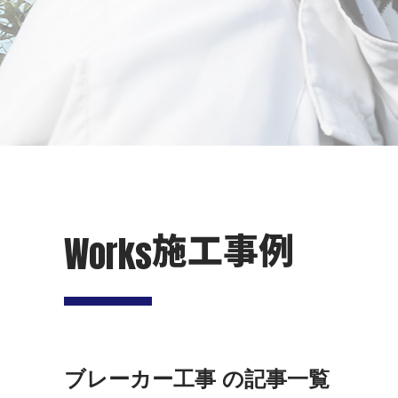
施工事例
Works
ブレーカー工事 の記事一覧