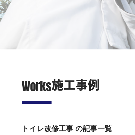
施工事例
Works
トイレ改修工事 の記事一覧