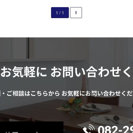
1 / 1
1
はお気軽に
お問い合わせ
頼・ご相談はこちらから
お気軽にお問い合わせくだ
082-2