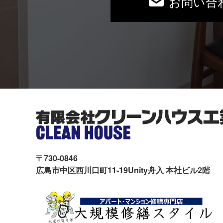
お問い合
〒730-0846
広島市中区西川口町11-19Unity舟入 本社ビル2階