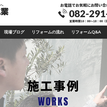
お電話でお気軽にお問い合
業へ
082-291
営業時間10：00～18：00
現場ブログ
リフォームの流れ
リフォームQ&A
施工事例
WORKS