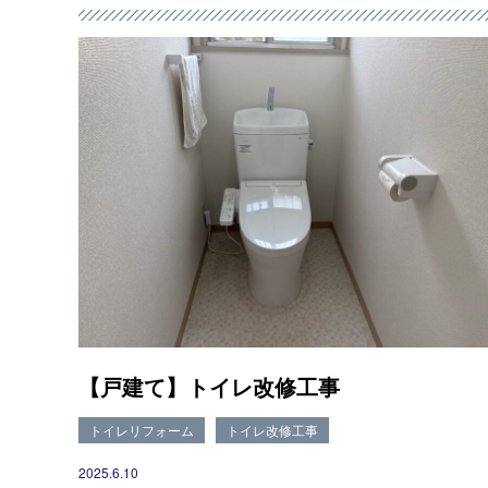
【戸建て】トイレ改修工事
トイレリフォーム
トイレ改修工事
2025.6.10