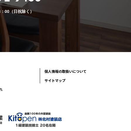
8：00（日祝除く）
個人情報の取扱いについて
サイトマップ
れ