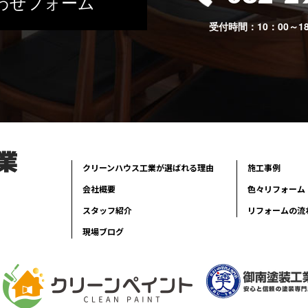
わせフォーム
受付時間：10：00～1
クリーンハウス工業が選ばれる理由
施工事例
会社概要
色々リフォーム
スタッフ紹介
リフォームの流
現場ブログ