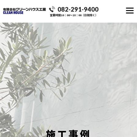
082-291-9400
営業時間10：00～18：00（日祝除く）
施工事例