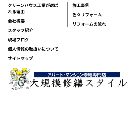
クリーンハウス工業が選ば
施工事例
れる理由
色々リフォーム
会社概要
リフォームの流れ
スタッフ紹介
現場ブログ
個人情報の取扱いについて
サイトマップ