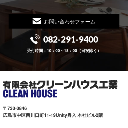
お問い合わせフォーム
082-291-9400
受付時間：10：00～18：00（日祝除く）
〒730-0846
広島市中区西川口町11-19Unity舟入 本社ビル2階