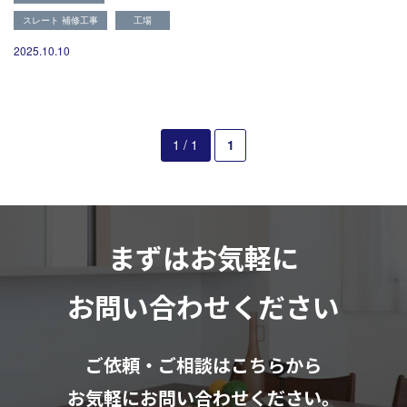
082-291-9400
スレート 補修工事
工場
営業時間10：00～18：00（日祝除く）
お見積もりは無料です
2025.10.10
まずはメールでご相談
1 / 1
1
まずはお気軽に
お問い合わせください
ご依頼・ご相談はこちらから
お気軽にお問い合わせください。