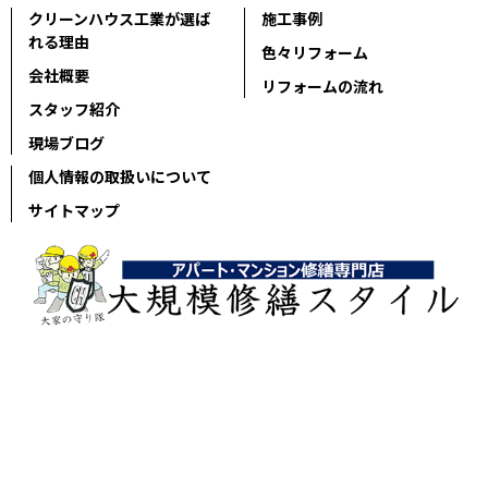
クリーンハウス工業が選ば
施工事例
れる理由
色々リフォーム
会社概要
リフォームの流れ
スタッフ紹介
現場ブログ
個人情報の取扱いについて
サイトマップ