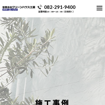
082-291-9400
営業時間10：00～18：00（日祝除く）
施工事例