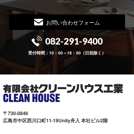
お問い合わせフォーム
082-291-9400
受付時間：10：00～18：00（日祝除く）
〒730-0846
広島市中区西川口町11-19Unity舟入 本社ビル2階