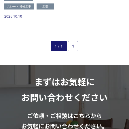
082-291-9400
スレート 補修工事
工場
営業時間10：00～18：00（日祝除く）
お見積もりは無料です
2025.10.10
まずはメールでご相談
1 / 1
1
まずはお気軽に
お問い合わせください
ご依頼・ご相談はこちらから
お気軽にお問い合わせください。