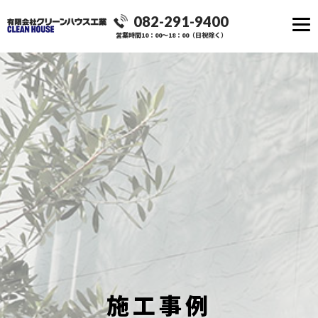
082-291-9400
営業時間10：00～18：00（日祝除く）
施工事例