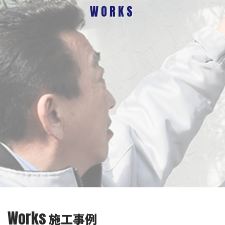
WORKS
Works
施工事例