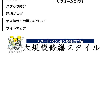
リフォームの流れ
スタッフ紹介
現場ブログ
個人情報の取扱いについて
サイトマップ