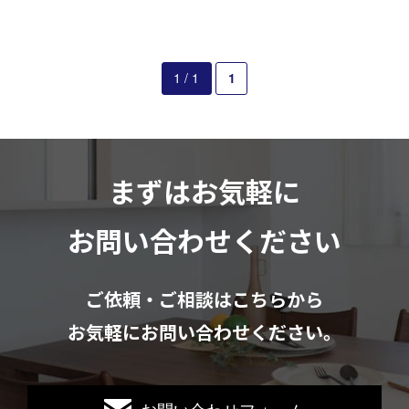
お見積もりは無料です
まずはメールでご相談
1 / 1
1
まずはお気軽に
お問い合わせください
ご依頼・ご相談はこちらから
お気軽にお問い合わせください。
お問い合わせフォーム