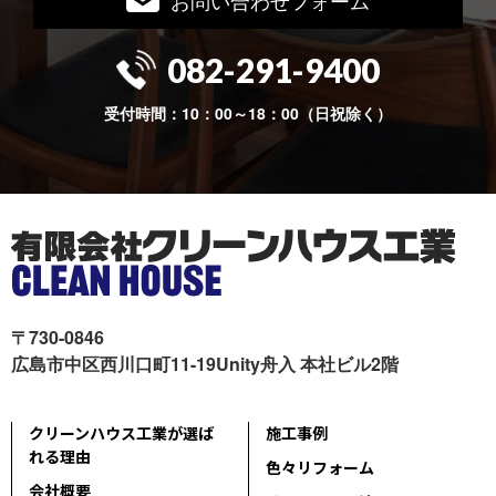
082-291-9400
受付時間：10：00～18：00（日祝除く）
〒730-0846
広島市中区西川口町11-19Unity舟入 本社ビル2階
クリーンハウス工業が選ば
施工事例
れる理由
色々リフォーム
会社概要