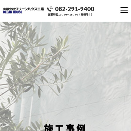
082-291-9400
営業時間10：00～18：00（日祝除く）
施工事例