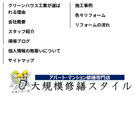
クリーンハウス工業が選ば
施工事例
れる理由
色々リフォーム
会社概要
リフォームの流れ
スタッフ紹介
現場ブログ
個人情報の取扱いについて
サイトマップ