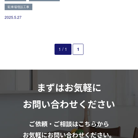
082-291-9400
駐車場増設工事
営業時間10：00～18：00（日祝除く）
お見積もりは無料です
2025.5.27
まずはメールでご相談
1 / 1
1
まずはお気軽に
お問い合わせください
ご依頼・ご相談はこちらから
お気軽にお問い合わせください。