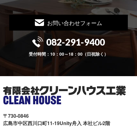
お問い合わせフォーム
082-291-9400
受付時間：10：00～18：00（日祝除く）
〒730-0846
広島市中区西川口町11-19Unity舟入 本社ビル2階