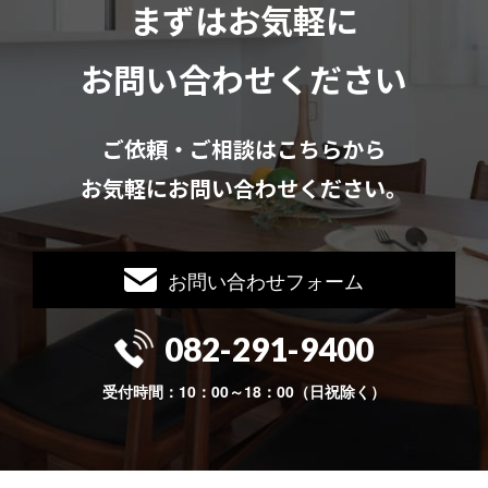
まずはお気軽に
お問い合わせください
ご依頼・ご相談はこちらから
お気軽にお問い合わせください。
お問い合わせフォーム
082-291-9400
受付時間：10：00～18：00（日祝除く）