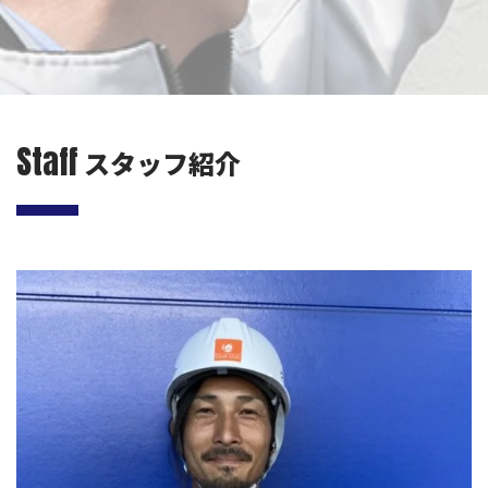
Staff
スタッフ紹介