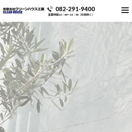
082-291-9400
営業時間10：00～18：00（日祝除く）