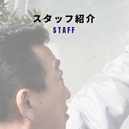
スタッフ紹介
STAFF