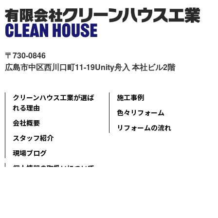
〒730-0846
広島市中区西川口町11-19Unity舟入 本社ビル2階
クリーンハウス工業が選ば
施工事例
れる理由
色々リフォーム
会社概要
リフォームの流れ
スタッフ紹介
現場ブログ
個人情報の取扱いについて
サイトマップ