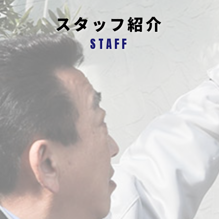
スタッフ紹介
STAFF