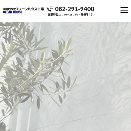
082-291-9400
営業時間10：00～18：00（日祝除く）