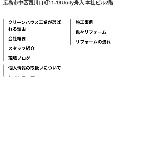
広島市中区西川口町11-19Unity舟入 本社ビル2階
クリーンハウス工業が選ば
施工事例
れる理由
色々リフォーム
会社概要
リフォームの流れ
スタッフ紹介
現場ブログ
個人情報の取扱いについて
サイトマップ