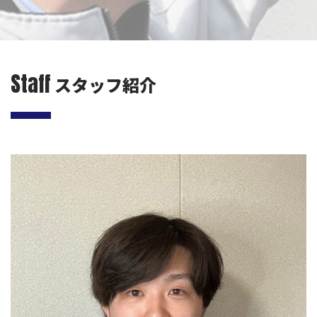
Staff
スタッフ紹介