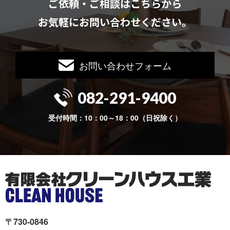
ご依頼・ご相談はこちらから
お気軽にお問い合わせください。
お問い合わせフォーム
082-291-9400
受付時間：10：00～18：00（日祝除く）
〒730-0846