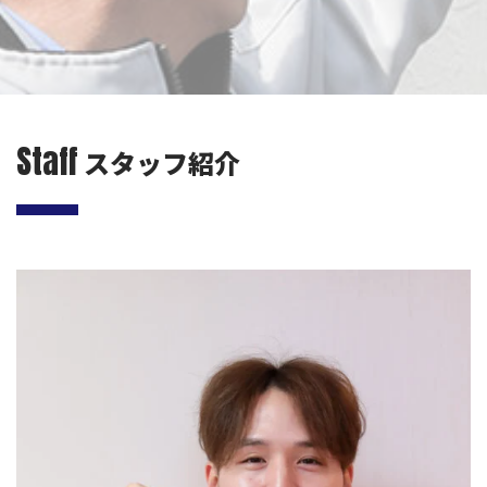
Staff
スタッフ紹介