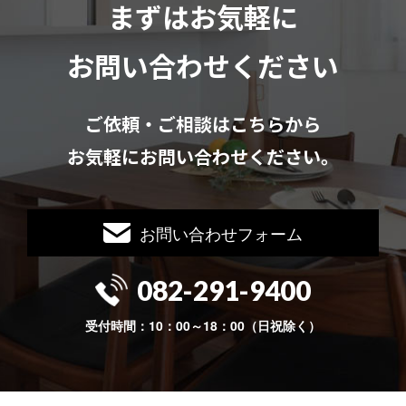
まずはお気軽に
お問い合わせください
ご依頼・ご相談はこちらから
お気軽にお問い合わせください。
お問い合わせフォーム
082-291-9400
受付時間：10：00～18：00（日祝除く）