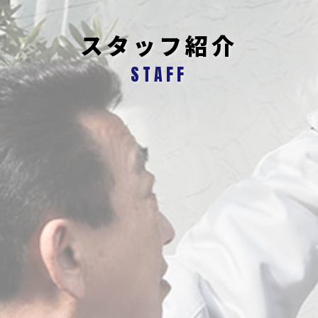
スタッフ紹介
STAFF