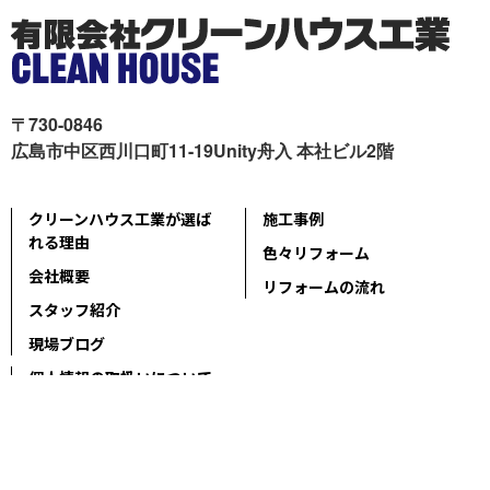
〒730-0846
広島市中区西川口町11-19Unity舟入 本社ビル2階
クリーンハウス工業が選ば
施工事例
れる理由
色々リフォーム
会社概要
リフォームの流れ
スタッフ紹介
現場ブログ
個人情報の取扱いについて
サイトマップ