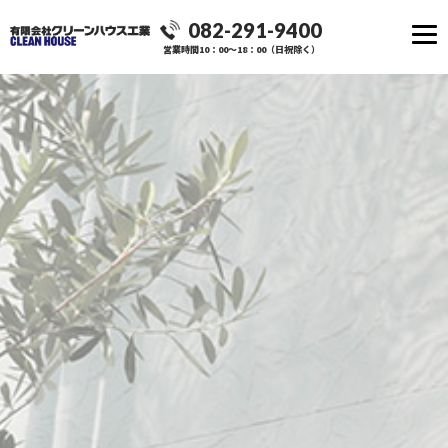
082-291-9400
営業時間10：00～18：00（日祝除く）