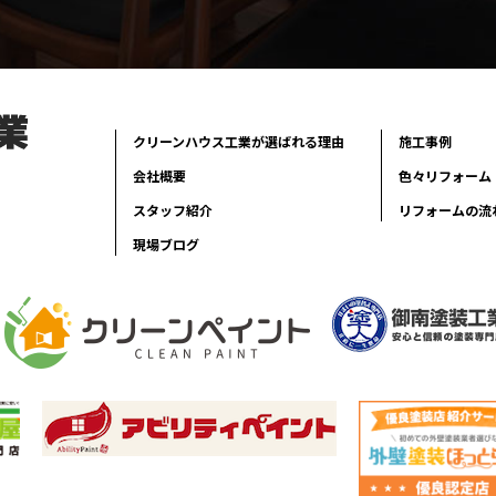
クリーンハウス工業が選ばれる理由
施工事例
会社概要
色々リフォーム
スタッフ紹介
リフォームの流
現場ブログ