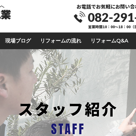
お電話でお気軽にお問い合
業へ
082-291
営業時間10：00～18：00
現場ブログ
リフォームの流れ
リフォームQ&A
スタッフ紹介
STAFF