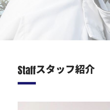
スタッフ紹介
Staff