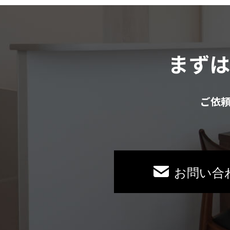
まず
ご依
お問い合