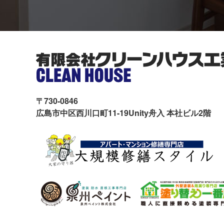
〒730-0846
広島市中区西川口町11-19Unity舟入 本社ビル2階