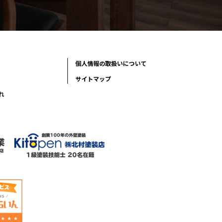
個人情報の取扱いについて
サイトマップ
れ