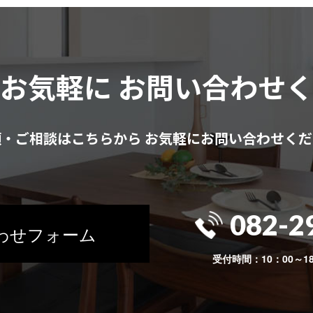
はお気軽に
お問い合わせ
頼・ご相談はこちらから
お気軽にお問い合わせくだ
082-2
わせフォーム
受付時間：10：00～1