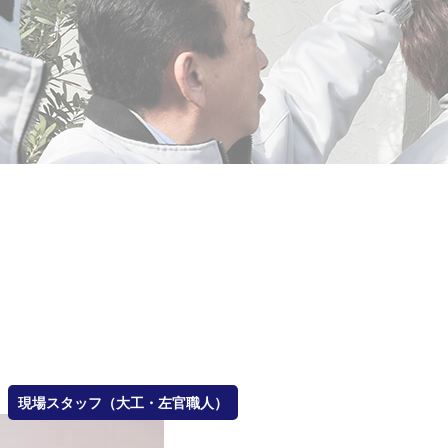
現場スタッフ（大工・左官職人）